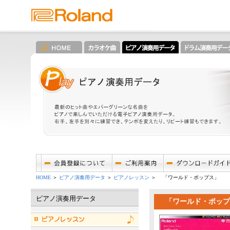
HOME
＞
ピアノ演奏用データ
＞
ピアノレッスン
＞ 「ワールド・ポップス」
ピアノ演奏用データ
「ワールド・ポップ