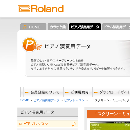
HOME
＞
ピアノ演奏用データ
＞
ピアノレッスン
＞ 「スクリーン・ミュージック
ピアノ演奏用データ
「スクリーン・ミュ