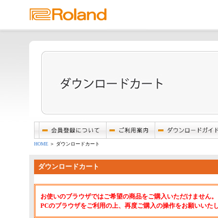
HOME
＞ ダウンロードカート
ダウンロードカート
お使いのブラウザではご希望の商品をご購入いただけません。
PCのブラウザをご利用の上、再度ご購入の操作をお願いいた