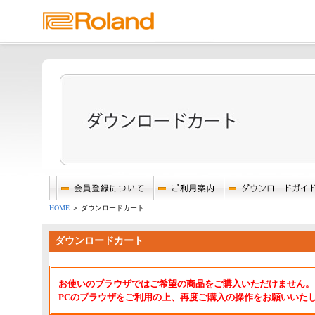
HOME
＞ ダウンロードカート
ダウンロードカート
お使いのブラウザではご希望の商品をご購入いただけません。
PCのブラウザをご利用の上、再度ご購入の操作をお願いいた