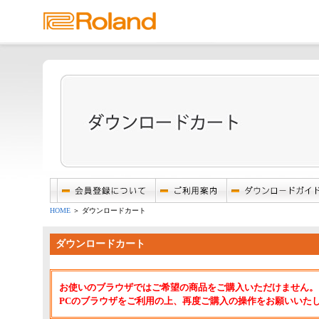
HOME
＞ ダウンロードカート
ダウンロードカート
お使いのブラウザではご希望の商品をご購入いただけません。
PCのブラウザをご利用の上、再度ご購入の操作をお願いいた