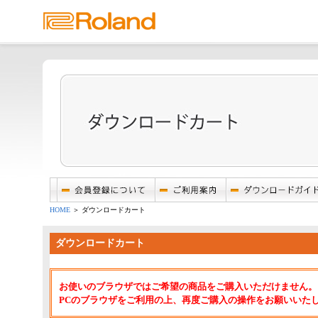
HOME
＞ ダウンロードカート
ダウンロードカート
お使いのブラウザではご希望の商品をご購入いただけません。
PCのブラウザをご利用の上、再度ご購入の操作をお願いいた