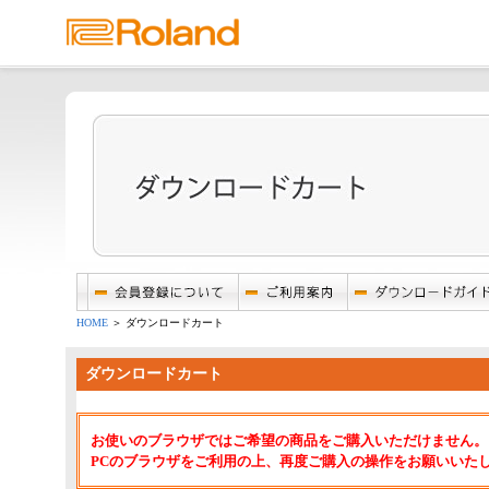
HOME
＞ ダウンロードカート
ダウンロードカート
お使いのブラウザではご希望の商品をご購入いただけません。
PCのブラウザをご利用の上、再度ご購入の操作をお願いいた