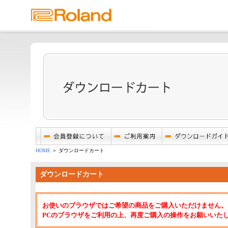
HOME
＞ ダウンロードカート
ダウンロードカート
お使いのブラウザではご希望の商品をご購入いただけません。
PCのブラウザをご利用の上、再度ご購入の操作をお願いいた