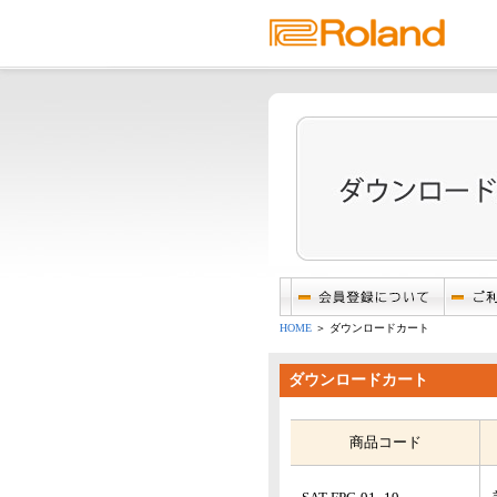
HOME
＞ ダウンロードカート
ダウンロードカート
商品コード