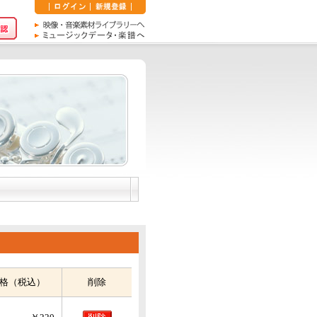
格（税込）
削除