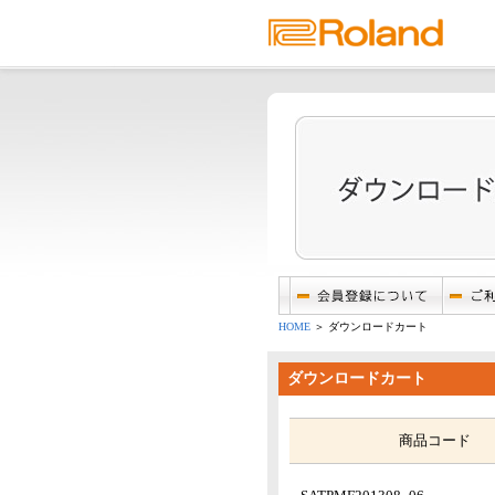
HOME
＞ ダウンロードカート
ダウンロードカート
商品コード