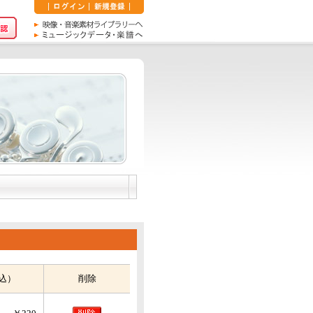
込）
削除