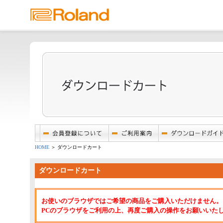
HOME
＞ ダウンロードカート
ダウンロードカート
お使いのブラウザではご希望の商品をご購入いただけません。
PCのブラウザをご利用の上、再度ご購入の操作をお願いいた