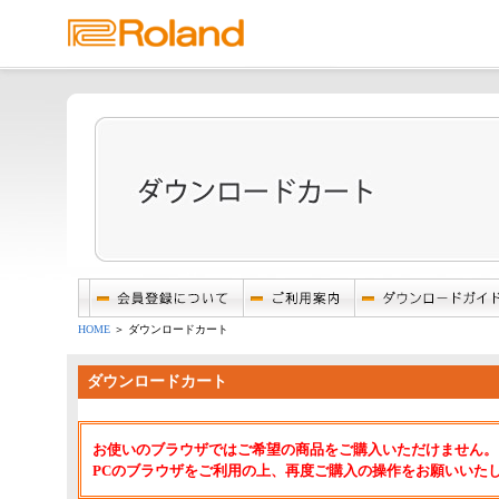
HOME
＞ ダウンロードカート
ダウンロードカート
お使いのブラウザではご希望の商品をご購入いただけません。
PCのブラウザをご利用の上、再度ご購入の操作をお願いいた