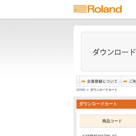
HOME
＞ ダウンロードカート
ダウンロードカート
商品コード