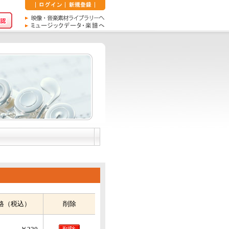
格（税込）
削除