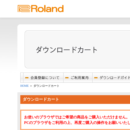
HOME
＞ ダウンロードカート
ダウンロードカート
お使いのブラウザではご希望の商品をご購入いただけません。
PCのブラウザをご利用の上、再度ご購入の操作をお願いいた