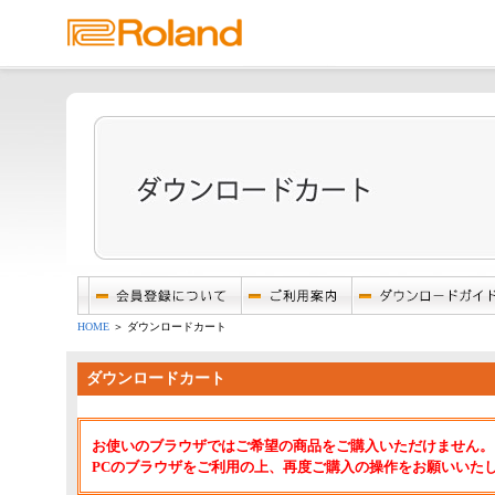
HOME
＞ ダウンロードカート
ダウンロードカート
お使いのブラウザではご希望の商品をご購入いただけません。
PCのブラウザをご利用の上、再度ご購入の操作をお願いいた