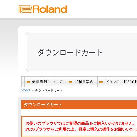
HOME
＞ ダウンロードカート
ダウンロードカート
お使いのブラウザではご希望の商品をご購入いただけません。
PCのブラウザをご利用の上、再度ご購入の操作をお願いいた