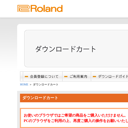
HOME
＞ ダウンロードカート
ダウンロードカート
お使いのブラウザではご希望の商品をご購入いただけません。
PCのブラウザをご利用の上、再度ご購入の操作をお願いいた