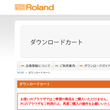
HOME
＞ ダウンロードカート
ダウンロードカート
お使いのブラウザではご希望の商品をご購入いただけません。
PCのブラウザをご利用の上、再度ご購入の操作をお願いいた