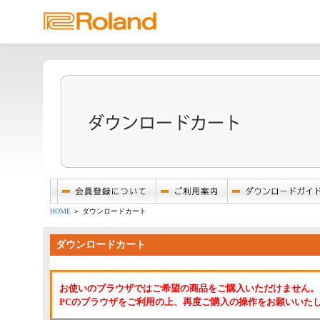
HOME
＞ ダウンロードカート
ダウンロードカート
お使いのブラウザではご希望の商品をご購入いただけません。
PCのブラウザをご利用の上、再度ご購入の操作をお願いいた