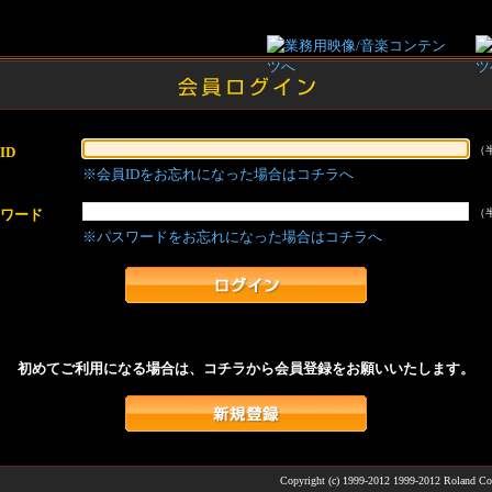
ID
（
※会員IDをお忘れになった場合はコチラへ
ワード
（
※パスワードをお忘れになった場合はコチラへ
初めてご利用になる場合は、コチラから会員登録をお願いいたします。
Copyright (c) 1999-2012 1999-2012 Roland Cor