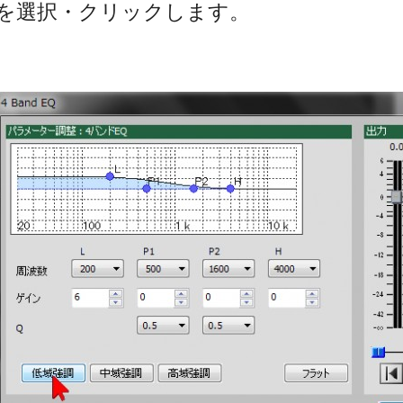
を選択・クリックします。