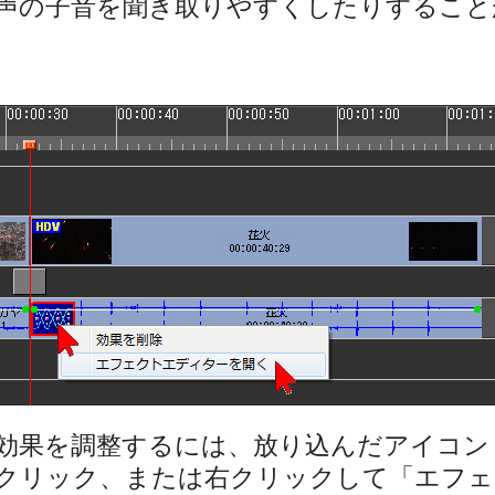
声の子音を聞き取りやすくしたりすること
効果を調整するには、放り込んだアイコン
クリック、または右クリックして「エフェ