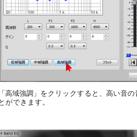
「高域強調」をクリックすると、高い音の
とができます。