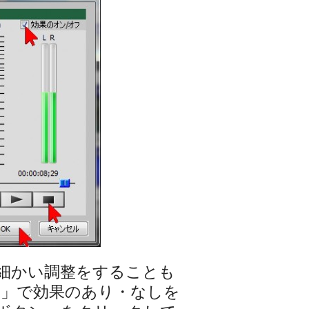
細かい調整をすることも
フ」で効果のあり・なしを