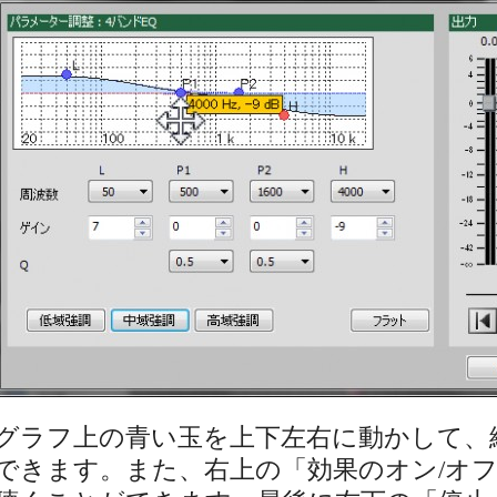
グラフ上の青い玉を上下左右に動かして、
できます。また、右上の「効果のオン/オ