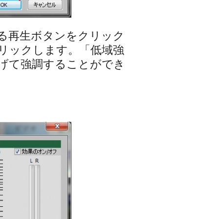
る再生ボタンをクリック
リックします。「低域強
げて強調することができ