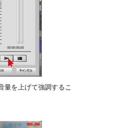
音量を上げて強調するこ