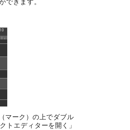
ができます。
（マーク）の上でダブル
クトエディターを開く」