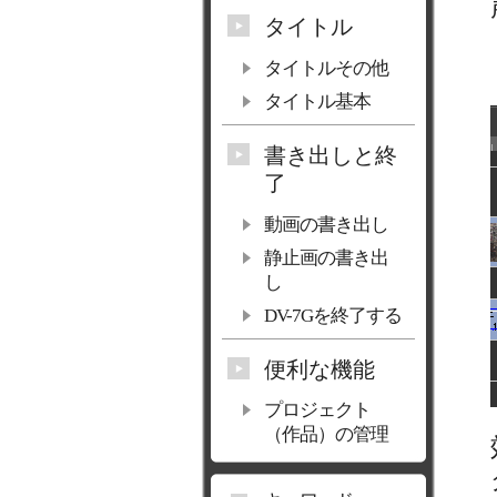
タイトル
タイトルその他
タイトル基本
書き出しと終
了
動画の書き出し
静止画の書き出
し
DV-7Gを終了する
便利な機能
プロジェクト
（作品）の管理