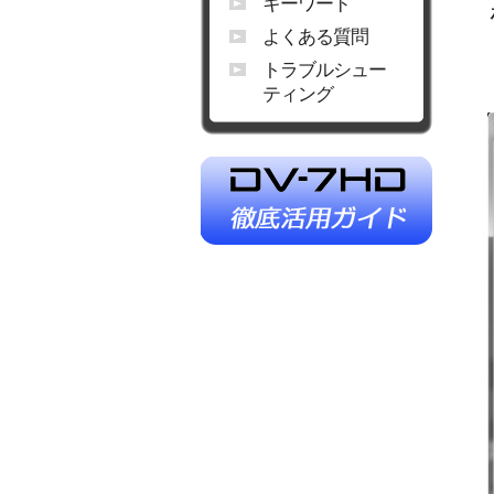
キーワード
よくある質問
トラブルシュー
ティング