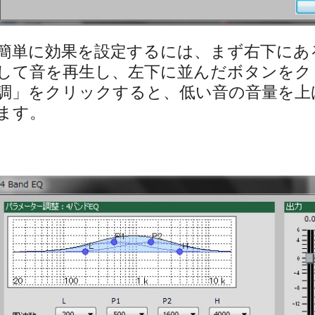
簡単に効果を設定するには、まず右下にあ
して音を再生し、左下に並んだボタンをク
調」をクリックすると、低い音の音量を上
ます。