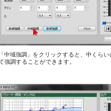
「中域強調」をクリックすると、中くらい
て強調することができます。