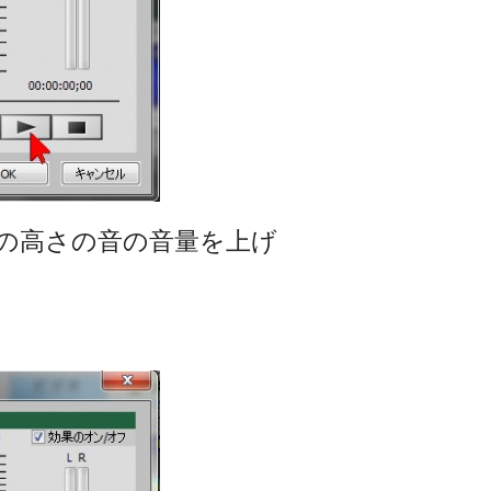
の高さの音の音量を上げ