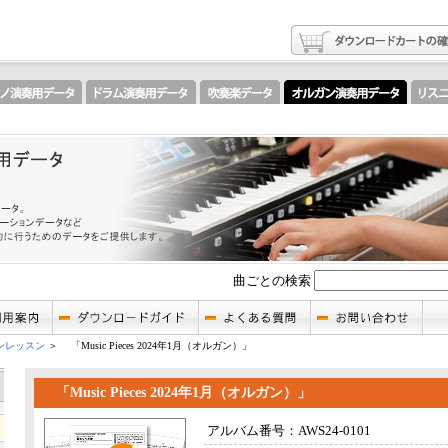
曲ごとの検索
ンレッスン
＞ 「Music Pieces 2024年1月（オルガン）」
「Music Pieces 2024年1月（オルガン）」
アルバム番号：AWS24-0101