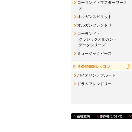
ローランド・マスターワーク
ス
オルガンスピリット
オルガンフレンドリー
ローランド・
クラシックオルガン・
データシリーズ
ミュージックピース
バイオリン／フルート
ドラムフレンドリー