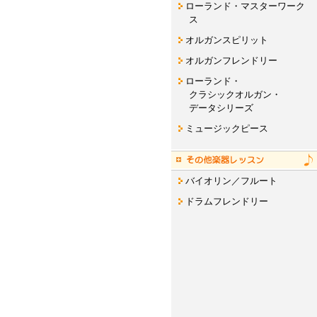
ローランド・マスターワーク
ス
オルガンスピリット
オルガンフレンドリー
ローランド・
クラシックオルガン・
データシリーズ
ミュージックピース
バイオリン／フルート
ドラムフレンドリー