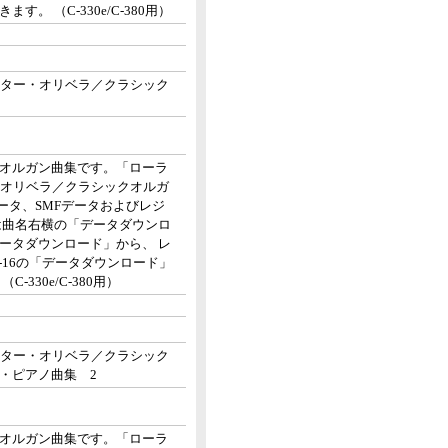
 （C-330e/C-380用）
クター・オリベラ／クラシック
オルガン曲集です。「ローラ
・オリベラ／クラシックオルガ
ータ、SMFデータおよびレジ
は曲名右横の「データダウンロ
データダウンロード」から、 レ
16の「データダウンロード」
330e/C-380用）
クター・オリベラ／クラシック
・ピアノ曲集 2
オルガン曲集です。「ローラ