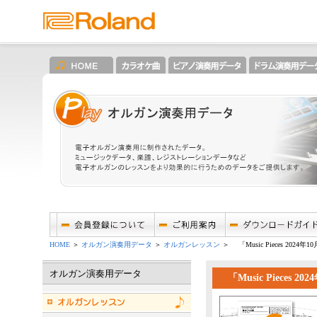
HOME
＞
オルガン演奏用データ
＞
オルガンレッスン
＞ 「Music Pieces 2024
オルガン演奏用データ
「Music Pieces 