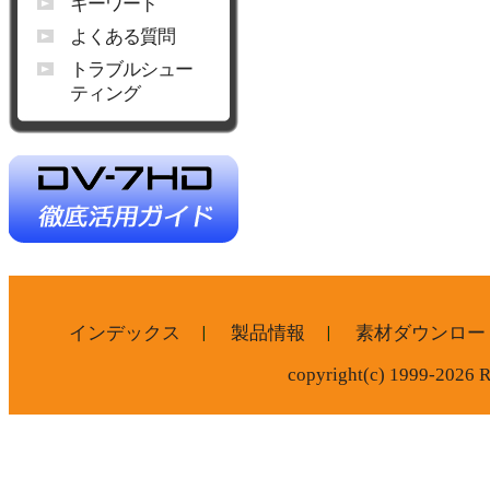
キーワード
よくある質問
トラブルシュー
ティング
インデックス
製品情報
素材ダウンロー
copyright(c) 1999-2026 R