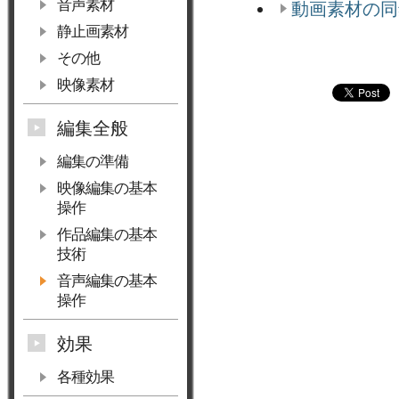
音声素材
動画素材の同
静止画素材
その他
映像素材
編集全般
編集の準備
映像編集の基本
操作
作品編集の基本
技術
音声編集の基本
操作
効果
各種効果