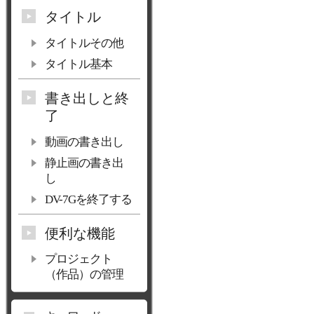
タイトル
タイトルその他
タイトル基本
書き出しと終
了
動画の書き出し
静止画の書き出
し
DV-7Gを終了する
便利な機能
プロジェクト
（作品）の管理