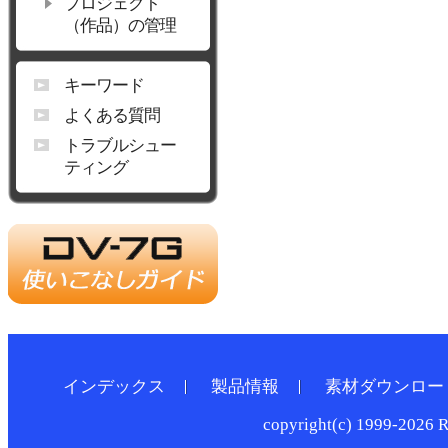
プロジェクト
（作品）の管理
キーワード
よくある質問
トラブルシュー
ティング
インデックス
製品情報
素材ダウンロー
copyright(c) 1999-2026 R