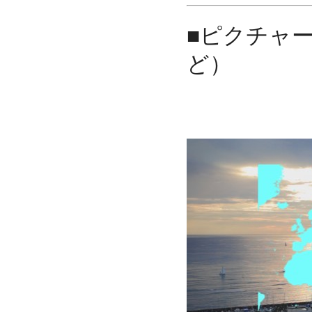
■ピクチャ
ど）