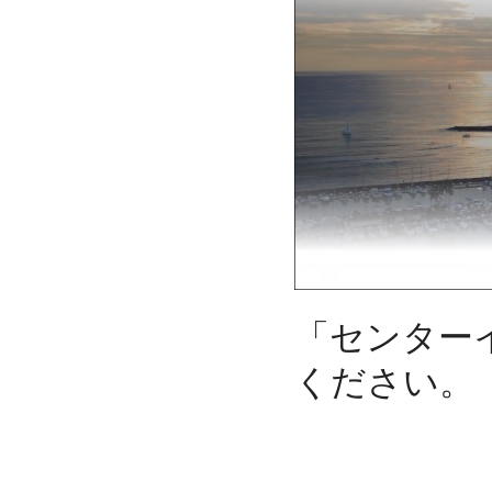
「センター
ください。