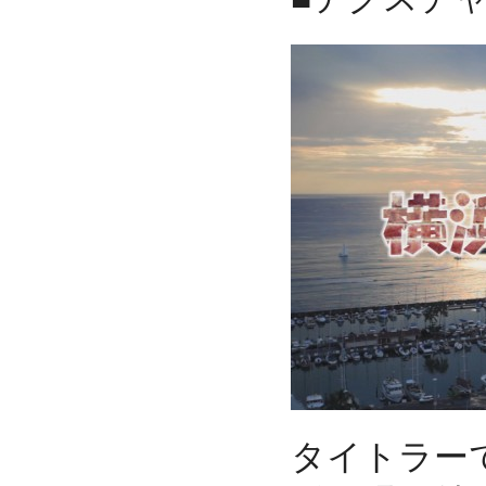
タイトラー