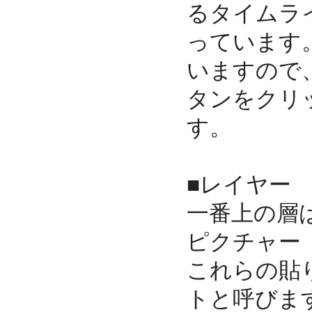
るタイムラ
っています
いますので
タンをクリ
す。
■レイヤー
一番上の層
ピクチャー
これらの貼
トと呼びま