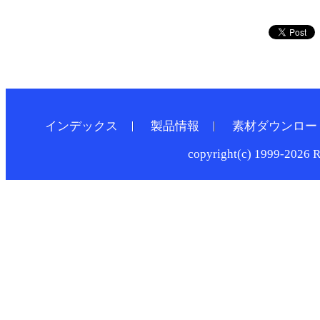
インデックス
製品情報
素材ダウンロー
copyright(c) 1999-2026 R