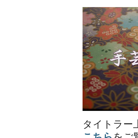
タイトラー
こちら
をご