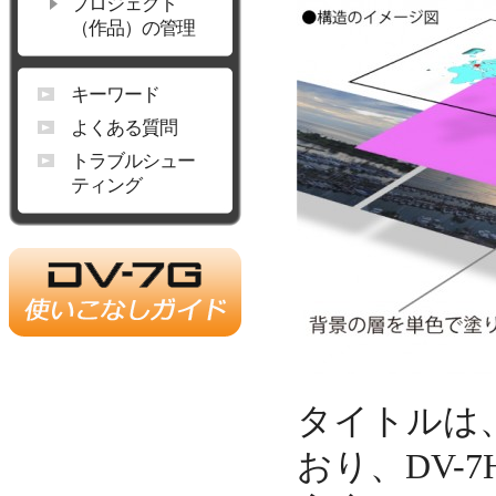
プロジェクト
（作品）の管理
キーワード
よくある質問
トラブルシュー
ティング
タイトルは
おり、DV-