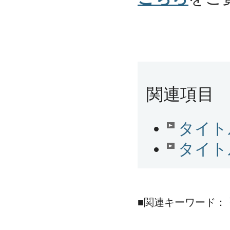
関連項目
タイト
タイト
■関連キーワード：