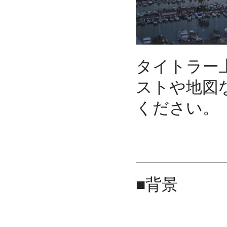
タイトラー
ストや地図
ください。
■背景