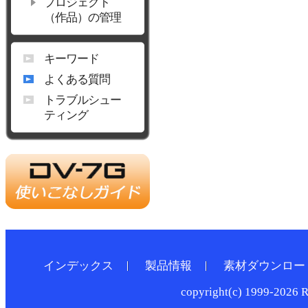
プロジェクト
（作品）の管理
キーワード
よくある質問
トラブルシュー
ティング
インデックス
製品情報
素材ダウンロー
copyright(c) 1999-2026 R