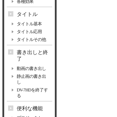
各種効果
タイトル
タイトル基本
タイトル応用
タイトルその他
書き出しと終
了
動画の書き出し
静止画の書き出
し
DV-7HDを終了す
る
便利な機能