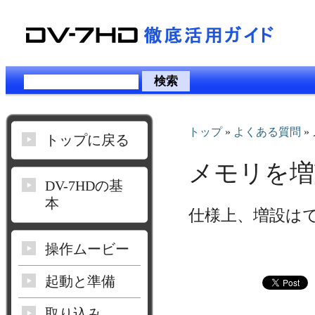
トップ
»
よくある質問
»
トップに戻る
メモリを増
DV-7HDの基
本
仕様上、増設は
操作ムービー
起動と準備
取り込み