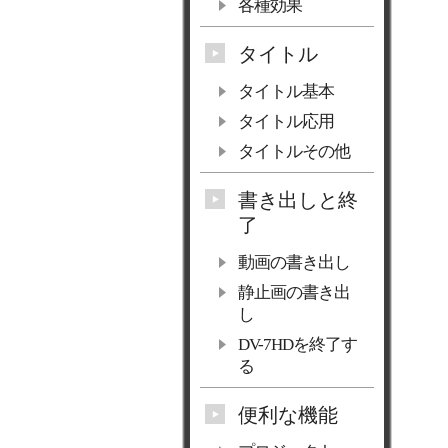
各種効果
タイトル
タイトル基本
タイトル応用
タイトルその他
書き出しと終
了
動画の書き出し
静止画の書き出
し
DV-7HDを終了す
る
便利な機能