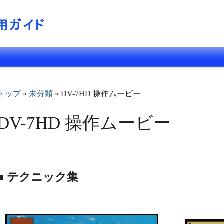
トップ
»
未分類
» DV-7HD 操作ムービー
DV-7HD 操作ムービー
■ テクニック集