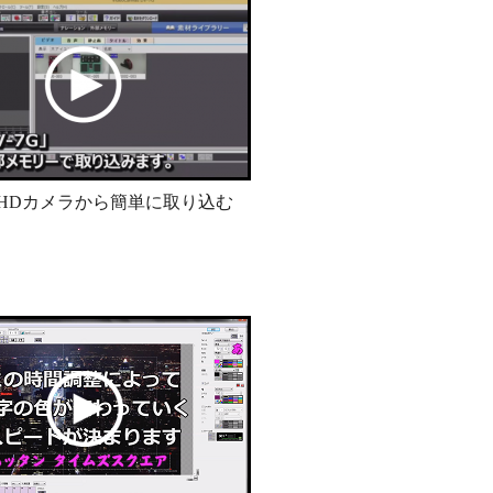
CHDカメラから簡単に取り込む