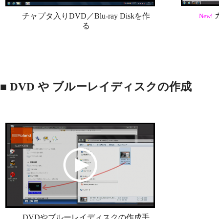
チャプタ入りDVD／Blu-ray Diskを作
New!
る
■ DVD や ブルーレイディスクの作成
DVDやブルーレイディスクの作成手