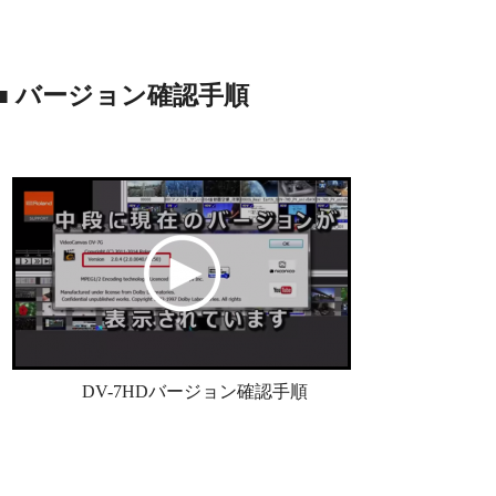
■ バージョン確認手順
DV-7HDバージョン確認手順