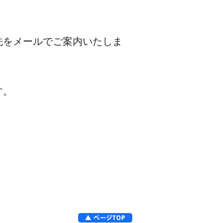
先をメールでご案内いたしま
す。