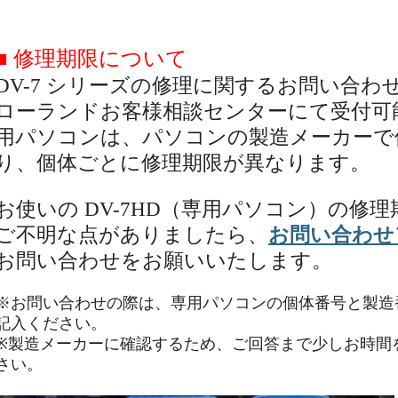
■ 修理期限について
DV-7 シリーズの修理に関するお問い合わせは
ローランドお客様相談センターにて受付可能で
用パソコンは、パソコンの製造メーカーで
り、個体ごとに修理期限が異なります。
お使いの DV-7HD（専用パソコン）の修
ご不明な点がありましたら、
お問い合わせ
お問い合わせをお願いいたします。
※お問い合わせの際は、専用パソコンの個体番号と製造
記入ください。
※製造メーカーに確認するため、ご回答まで少しお時間
さい。