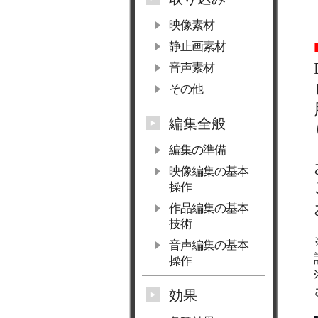
映像素材
静止画素材
音声素材
その他
編集全般
編集の準備
映像編集の基本
操作
作品編集の基本
技術
音声編集の基本
操作
効果