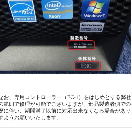
なお、専用コントローラー（EC-1）をはじめとする弊
の範囲で修理が可能でございますが、部品製造者側での
況に伴い、期間満了以前に対応出来なくなる場合があり
すようお願いいたします。