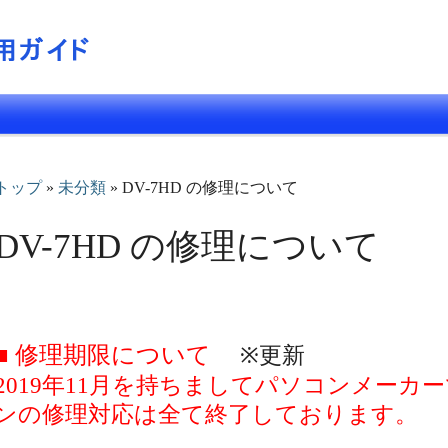
トップ
»
未分類
» DV-7HD の修理について
DV-7HD の修理について
■ 修理期限について
※更新
2019年11月を持ちましてパソコンメーカーで
ンの修理対応は全て終了しております。