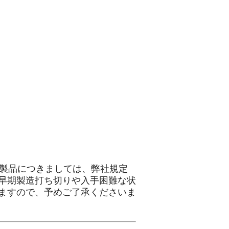
社製品につきましては、弊社規定
早期製造打ち切りや入手困難な状
ますので、予めご了承くださいま