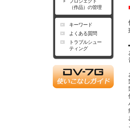
プロジェクト
（作品）の管理
キーワード
よくある質問
トラブルシュー
ティング