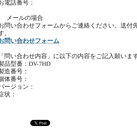
お電話番号：
メールの場合
お問い合わせフォームからご連絡ください。送付
す。
お問い合わせフォーム
「問い合わせ内容」に以下の内容をご記入願いま
製品型番：DV-7HD
製造番号：
個体番号：
バージョン：
症状：