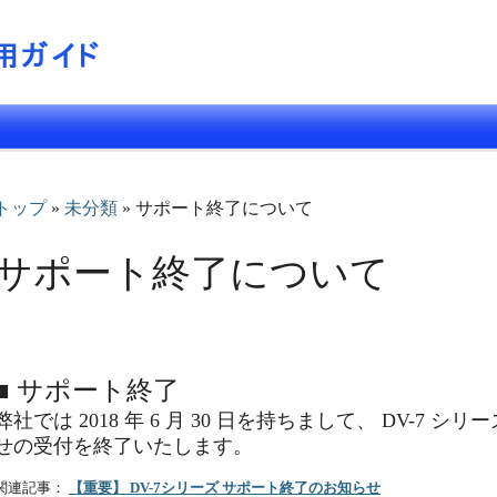
トップ
»
未分類
» サポート終了について
サポート終了について
■ サポート終了
弊社では 2018 年 6 月 30 日を持ちまして、 DV-7
せの受付を終了いたします。
関連記事：
【重要】 DV-7シリーズ サポート終了のお知らせ