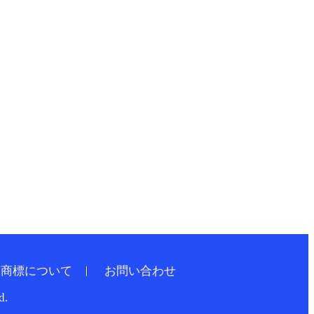
／商標について
お問い合わせ
d.