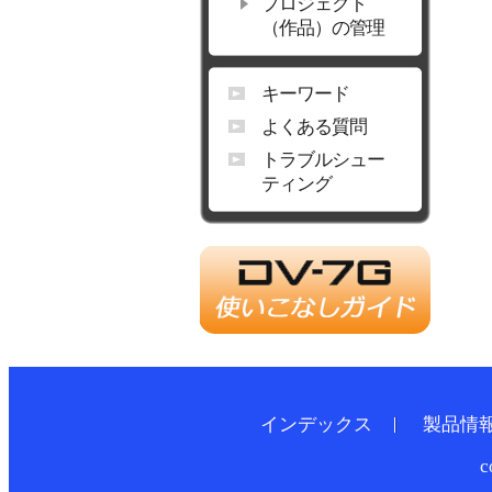
プロジェクト
（作品）の管理
キーワード
よくある質問
トラブルシュー
ティング
インデックス
製品情
c