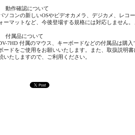
動作確認について
パソコンの新しいOSやビデオカメラ、デジカメ、レコ
ォーマットなど、今後登場する規格には対応しません。
付属品について
DV-7HD 付属のマウス、キーボードなどの付属品は購
ボードをご使用をお願いいたします。また、取扱説明書
続いたしますので、ご利用ください。