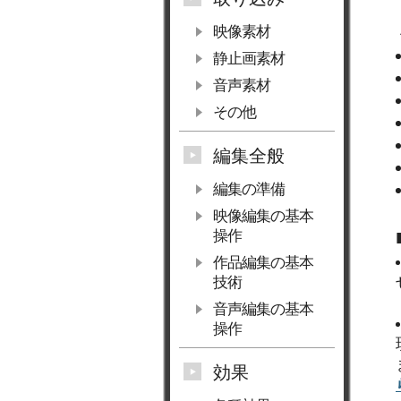
映像素材
静止画素材
音声素材
その他
編集全般
編集の準備
映像編集の基本
操作
作品編集の基本
技術
音声編集の基本
操作
効果