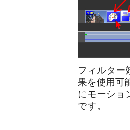
フィルター
果を使用可
にモーショ
です。