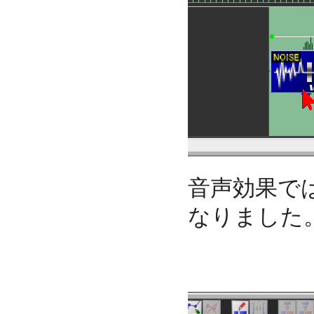
音声効果で
なりました