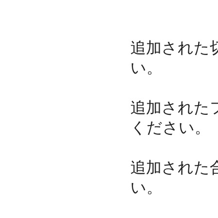
追加された
い。
追加された
ください。
追加された
い。