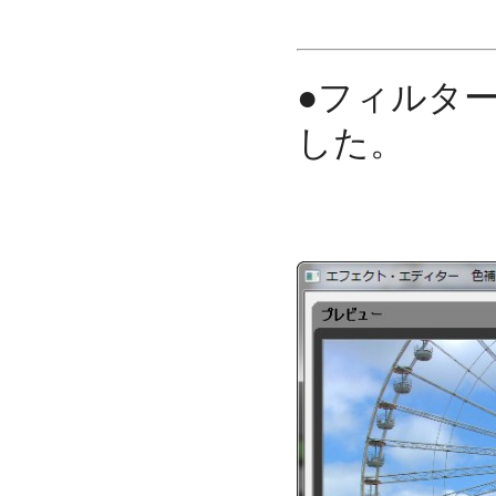
●フィルタ
した。