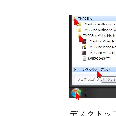
デスクトッ