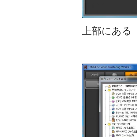
上部にある