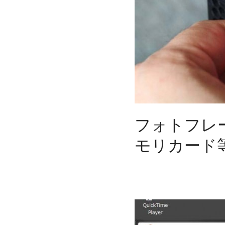
フォトフレ
モリカード