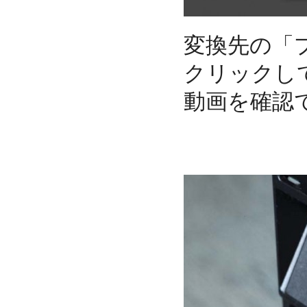
変換先の「
クリックし
動画を確認