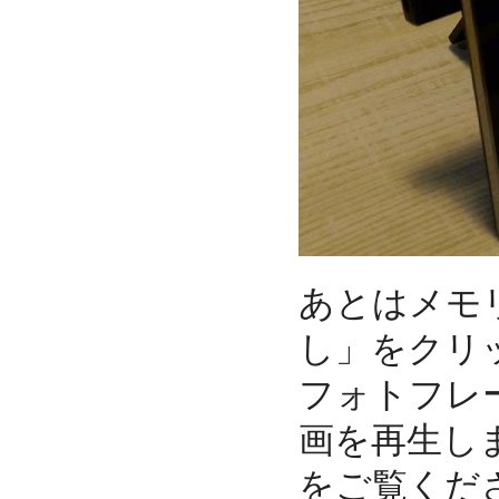
あとはメモ
し」をクリ
フォトフレ
画を再生し
をご覧くだ