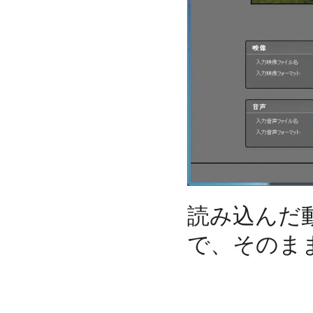
読み込んだ
で、そのま