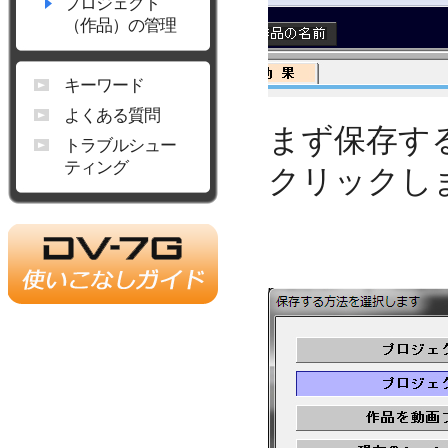
プロジェクト
（作品）の管理
キーワード
よくある質問
まず保存す
トラブルシュー
ティング
クリックし