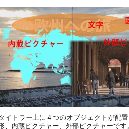
タイトラー上に４つのオブジェクトが配置
形、内蔵ピクチャー、外部ピクチャーです