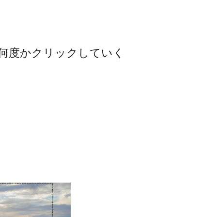
何度かクリックしていく