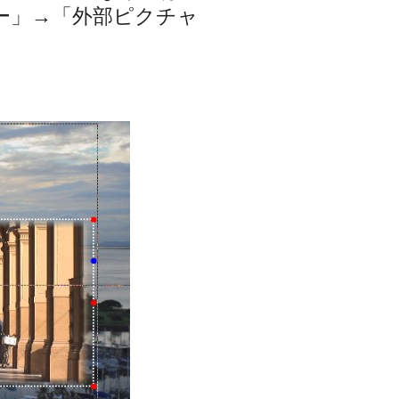
ー」→「外部ピクチャ