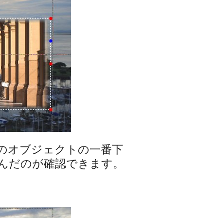
のオブジェクトの一番下
んだのが確認できます。