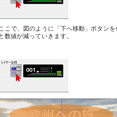
ここで、図のように「下へ移動」ボタンを
と数値が減っていきます。