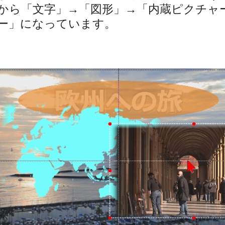
から「文字」→「図形」→「内蔵ピクチャ
ー」になっています。