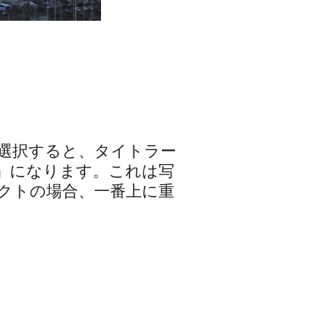
選択すると、タイトラー
」になります。これは写
クトの場合、一番上に重