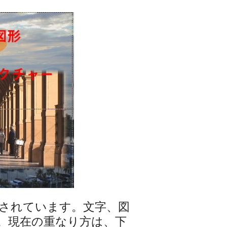
されています。文字、図
。現在の重なり方は、下