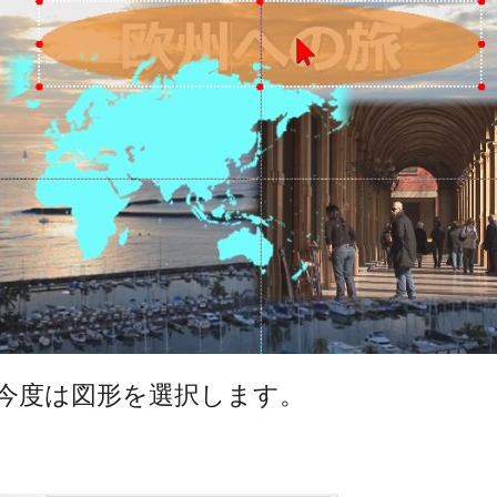
今度は図形を選択します。