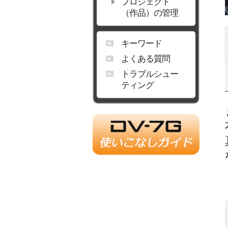
プロジェクト
（作品）の管理
キーワード
よくある質問
トラブルシュー
ティング