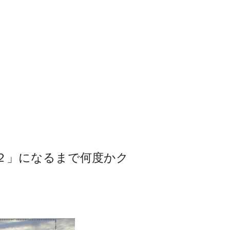
２」になるまで何度かク