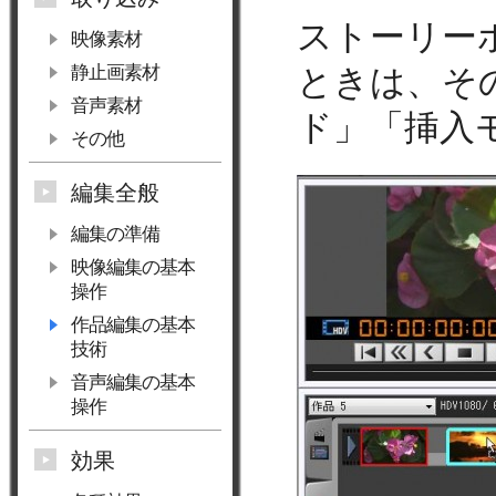
ストーリー
映像素材
静止画素材
ときは、そ
音声素材
ド」「挿入
その他
編集全般
編集の準備
映像編集の基本
操作
作品編集の基本
技術
音声編集の基本
操作
効果