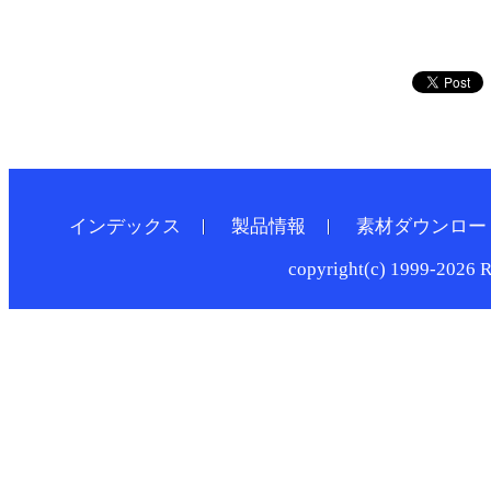
インデックス
製品情報
素材ダウンロー
copyright(c) 1999-2026 R