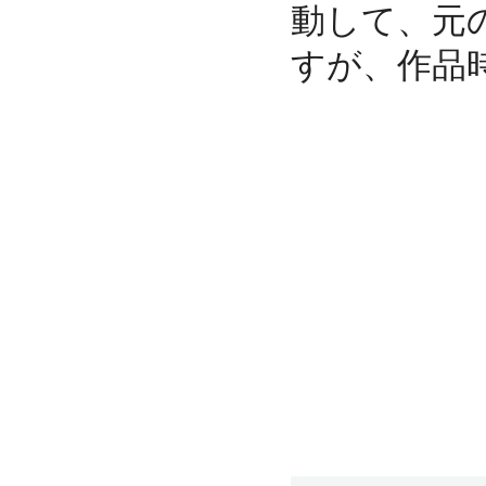
動して、元
すが、作品