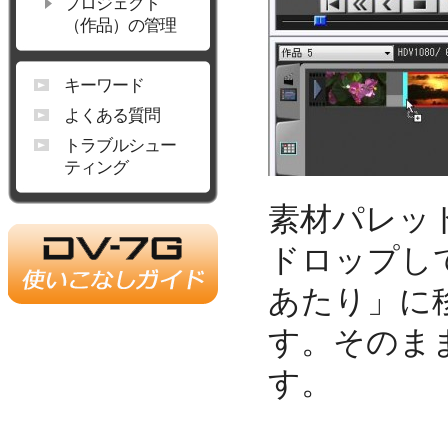
プロジェクト
（作品）の管理
キーワード
よくある質問
トラブルシュー
ティング
素材パレッ
ドロップし
あたり」に
す。そのま
す。