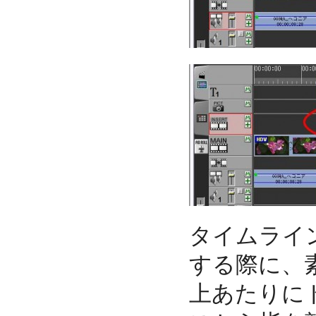
タイムライ
する際に、
上あたりに